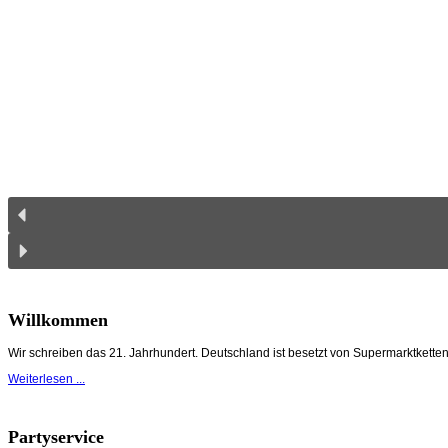
Willkommen
Wir schreiben das 21. Jahrhundert. Deutschland ist besetzt von Supermarktket
Weiterlesen ...
Partyservice