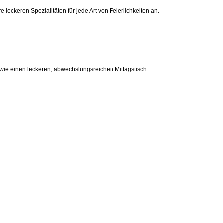
leckeren Spezialitäten für jede Art von Feierlichkeiten an.
wie einen leckeren, abwechslungsreichen Mittagstisch.