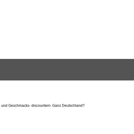
ten und Geschmacks- discountern. Ganz Deutschland?