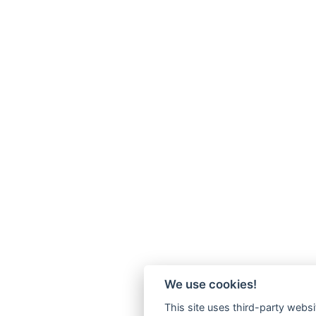
We use cookies!
This site uses third-party websi