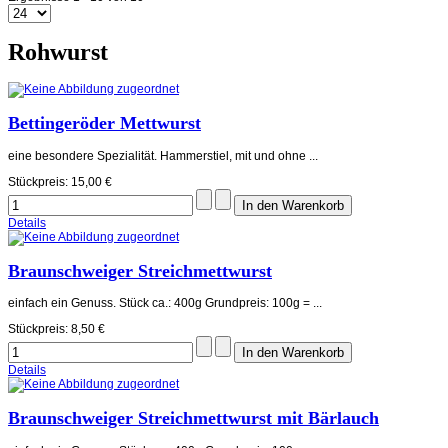
Rohwurst
Bettingeröder Mettwurst
eine besondere Spezialität. Hammerstiel, mit und ohne ...
Stückpreis:
15,00 €
Details
Braunschweiger Streichmettwurst
einfach ein Genuss. Stück ca.: 400g Grundpreis: 100g = ...
Stückpreis:
8,50 €
Details
Braunschweiger Streichmettwurst mit Bärlauch