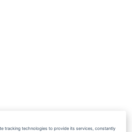
te tracking technologies to provide its services, constantly