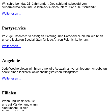
Wir schreiben das 21. Jahrhundert. Deutschland ist besetzt von
Supermarktketten und Geschmacks- discountern. Ganz Deutschland?
Weiterlesen ...
Partyservice
Im Zuge unseres zuverlässigen Catering- und Partyservice bieten wir Ihnen
unsere leckeren Spezialitäten für jede Art von Feierlichkeiten an.
Weiterlesen ...
Angebote
Jede Woche bieten wir Ihnen eine tolle Auswahl an verschiedenen Angeboten
sowie einen leckeren, abwechslungsreichen Mittagstisch.
Weiterlesen ...
Filialen
Wann und wo finden Sie
uns auf Märkten und wann
sind unsere Filialen